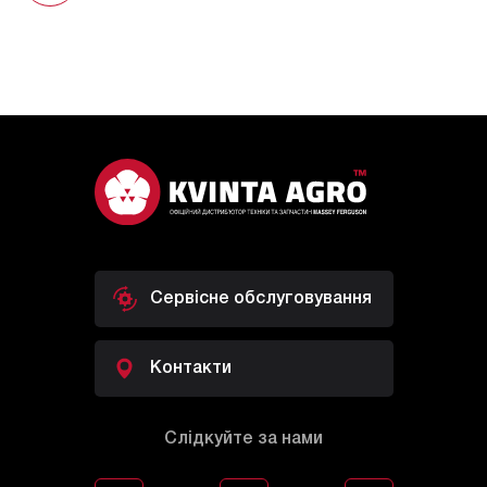
Сервісне обслуговування
Контакти
Слідкуйте за нами