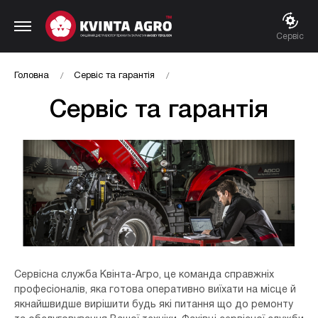
Сервіс
Головна
Сервіс та гарантія
Сервіс та гарантія
Сервісна служба Квінта-Агро, це команда справжніх
професіоналів, яка готова оперативно виїхати на місце й
якнайшвидше вирішити будь які питання що до ремонту