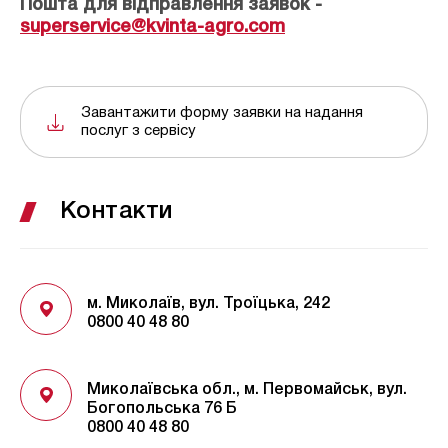
Пошта для відправлення заявок -
superservice@kvinta-agro.com
Завантажити форму заявки на надання
послуг з сервісу
Контакти
м. Миколаїв, вул. Троїцька, 242
0800 40 48 80
Миколаївська обл., м. Первомайськ, вул.
Богопольська 76 Б
0800 40 48 80