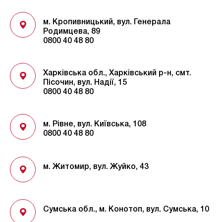
м. Кропивницький, вул. Генерала
Родимцева, 89
0800 40 48 80
Харківська обл., Харківський р-н, смт.
Пісочин, вул. Надії, 15
0800 40 48 80
м. Рівне, вул. Київська, 108
0800 40 48 80
м. Житомир, вул. Жуйко, 43
Сумська обл., м. Конотоп, вул. Сумська, 10