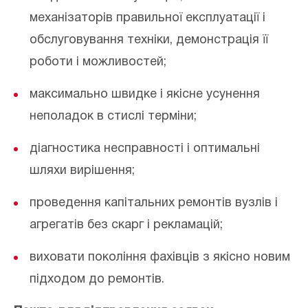
механізаторів правильної експлуатації і
обслуговування техніки, демонстрація її
роботи і можливостей;
максимально швидке і якісне усунення
неполадок в стислі терміни;
діагностика несправності і оптимальні
шляхи вирішення;
проведення капітальних ремонтів вузлів і
агрегатів без скарг і рекламацій;
виховати покоління фахівців з якісно новим
підходом до ремонтів.